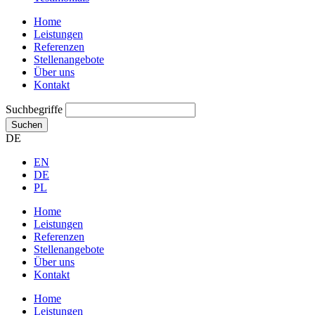
Home
Leistungen
Referenzen
Stellenangebote
Über uns
Kontakt
Suchbegriffe
Suchen
DE
EN
DE
PL
Home
Leistungen
Referenzen
Stellenangebote
Über uns
Kontakt
Home
Leistungen