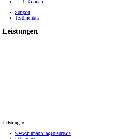
Kontakt
Support
Testimonials
Leistungen
Leistungen
www.bumann-ingenieure.de
Leistungen