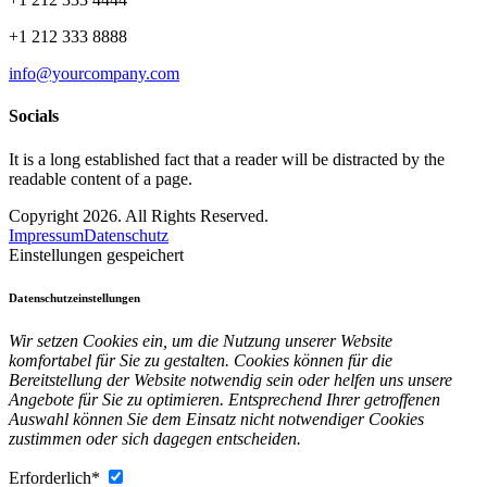
+1 212 333 8888
info@yourcompany.com
Socials
It is a long established fact that a reader will be distracted by the
readable content of a page.
Copyright 2026. All Rights Reserved.
Impressum
Datenschutz
Einstellungen gespeichert
Datenschutzeinstellungen
Wir setzen Cookies ein, um die Nutzung unserer Website
komfortabel für Sie zu gestalten. Cookies können für die
Bereitstellung der Website notwendig sein oder helfen uns unsere
Angebote für Sie zu optimieren. Entsprechend Ihrer getroffenen
Auswahl können Sie dem Einsatz nicht notwendiger Cookies
zustimmen oder sich dagegen entscheiden.
Erforderlich*